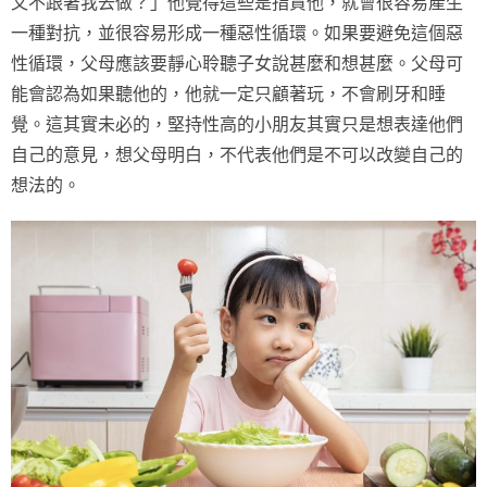
又不跟著我去做？」他覺得這些是指責他，就會很容易產生
一種對抗，並很容易形成一種惡性循環。如果要避免這個惡
性循環，父母應該要靜心聆聽子女說甚麼和想甚麼。父母可
能會認為如果聽他的，他就一定只顧著玩，不會刷牙和睡
覺。這其實未必的，堅持性高的小朋友其實只是想表達他們
自己的意見，想父母明白，不代表他們是不可以改變自己的
想法的。